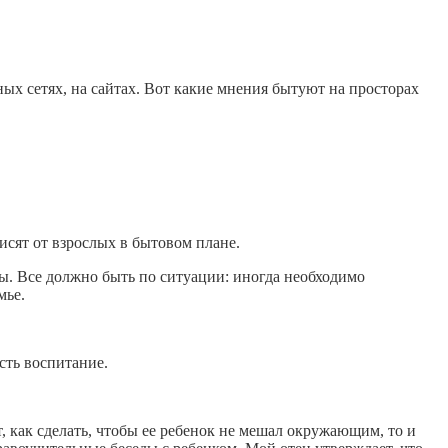
ых сетях, на сайтах. Вот какие мнения бытуют на просторах
исят от взрослых в бытовом плане.
ы. Все должно быть по ситуации: иногда необходимо
мье.
сть воспитание.
 как сделать, чтобы ее ребенок не мешал окружающим, то и