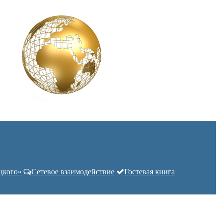
цкого»
Сетевое взаимодействие
Гостевая книга