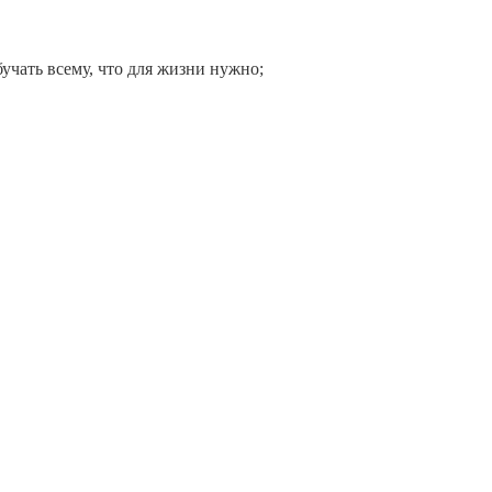
бучать всему, что для жизни нужно;