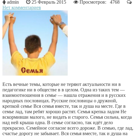
admin
25 Февраль 2015
Просмотров: 4768
Нет комментариев
Есть вечные темы, которые не теряют актуальности ни в
педагогике ни в обществе в в целом. Одна из таких тем —
взаимоотношения в семье — нашла отражения и в русских
народных пословицах. Русские пословицы о дружной,
крепкой семье Вся семья вместе, так и душа на месте. Где в
семье лад, там ребят хорошо растят. Семья крепка ладом Не
вскормивши малого, не видать и старого. Семья сильна, когда
над ней крыша одна. В семье согласно, так идёт дело
прекрасно. Семейное согласие всего дороже. В семью, где лад,
счастье дорогу не забывает. Вся семья вместе, так и душа на