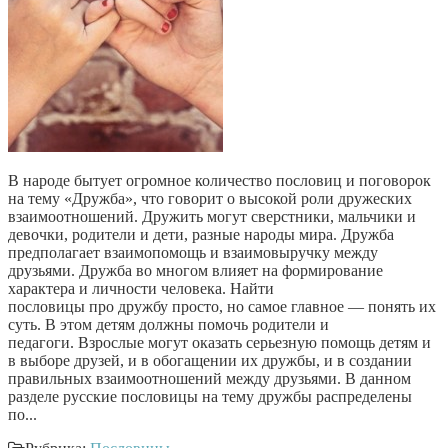
В народе бытует огромное количество пословиц и поговорок
на тему «Дружба», что говорит о высокой роли дружеских
взаимоотношений. Дружить могут сверстники, мальчики и
девочки, родители и дети, разные народы мира. Дружба
предполагает взаимопомощь и взаимовыручку между
друзьями. Дружба во многом влияет на формирование
характера и личности человека. Найти
пословицы про дружбу просто, но самое главное — понять их
суть. В этом детям должны помочь родители и
педагоги. Взрослые могут оказать серьезную помощь детям и
в выборе друзей, и в обогащении их дружбы, и в создании
правильных взаимоотношений между друзьями. В данном
разделе русские пословицы на тему дружбы распределены
по...