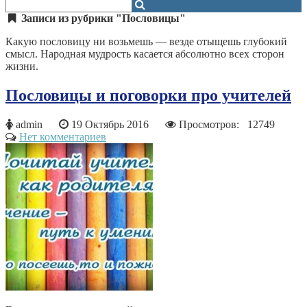
Записи из рубрики "Пословицы"
Какую пословицу ни возьмешь — везде отыщешь глубокий
смысл. Народная мудрость касается абсолютно всех сторон
жизни.
Пословицы и поговорки про учителей
admin
19 Октябрь 2016
Просмотров: 12749
Нет комментариев