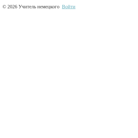
© 2026 Учитель немецкого
Войти