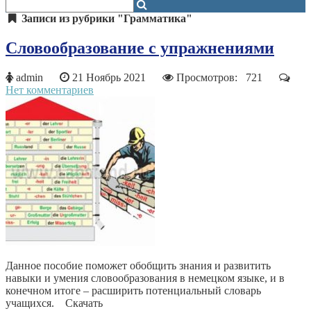
Записи из рубрики "Грамматика"
Словообразование с упражнениями
admin
21 Ноябрь 2021
Просмотров: 721
Нет комментариев
Данное пособие поможет обобщить знания и развитить
навыки и умения словообразования в немецком языке, и в
конечном итоге – расширить потенциальный словарь
учащихся. Скачать