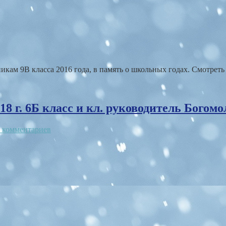
ам 9В класса 2016 года, в память о школьных годах. Смотреть
 г. 6Б класс и кл. руководитель Богомо
 комментариев