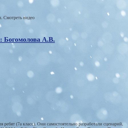
ы. Смотреть видео
: Богомолова А.В.
 ребят (7а класс). Они самостоятельно разработали сценарий,