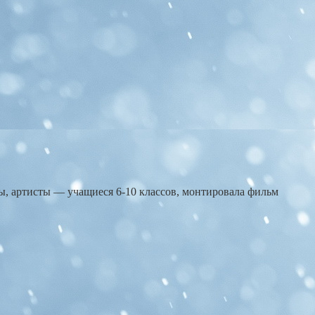
ы, артисты — учащиеся 6-10 классов, монтировала фильм