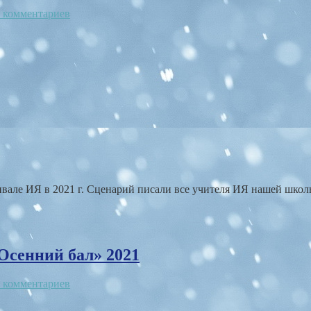
 комментариев
вале ИЯ в 2021 г. Сценарий писали все учителя ИЯ нашей школ
Осенний бал» 2021
 комментариев