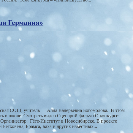
ая Германия»
зская СОШ, учитель — Алла Валерьевна Богомолова. В этом
ть в школе. Смотреть видео Сценарий фильма О конкурсе:
Организатор: Гёте-Институт в Новосибирске. В проекте
Бетховена, Брамса, Баха и других известных...