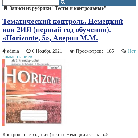
Записи из рубрики "Тесты и контрольные"
Тематический контроль. Немецкий
как 2ИЯ (первый год обучения).
«Horizonte, 5», Аверин М.М.
admin
6 Ноябрь 2021
Просмотров: 185
Нет
комментариев
Контрольные задания (текст). Немецкий язык. 5-6