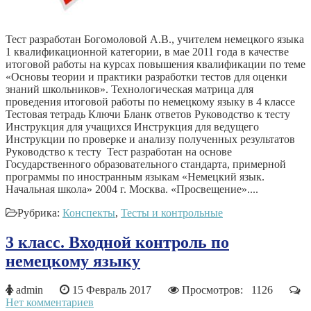
Тест разработан Богомоловой А.В., учителем немецкого языка
1 квалификационной категории, в мае 2011 года в качестве
итоговой работы на курсах повышения квалификации по теме
«Основы теории и практики разработки тестов для оценки
знаний школьников». Технологическая матрица для
проведения итоговой работы по немецкому языку в 4 классе
Тестовая тетрадь Ключи Бланк ответов Руководство к тесту
Инструкция для учащихся Инструкция для ведущего
Инструкции по проверке и анализу полученных результатов
Руководство к тесту Тест разработан на основе
Государственного образовательного стандарта, примерной
программы по иностранным языкам «Немецкий язык.
Начальная школа» 2004 г. Москва. «Просвещение»....
Рубрика:
Конспекты
,
Тесты и контрольные
3 класс. Входной контроль по
немецкому языку
admin
15 Февраль 2017
Просмотров: 1126
Нет комментариев