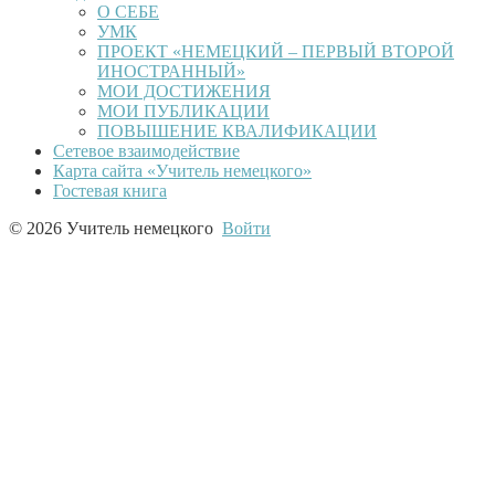
О СЕБЕ
УМК
ПРОЕКТ «НЕМЕЦКИЙ – ПЕРВЫЙ ВТОРОЙ
ИНОСТРАННЫЙ»
МОИ ДОСТИЖЕНИЯ
МОИ ПУБЛИКАЦИИ
ПОВЫШЕНИЕ КВАЛИФИКАЦИИ
Сетевое взаимодействие
Карта сайта «Учитель немецкого»
Гостевая книга
© 2026 Учитель немецкого
Войти