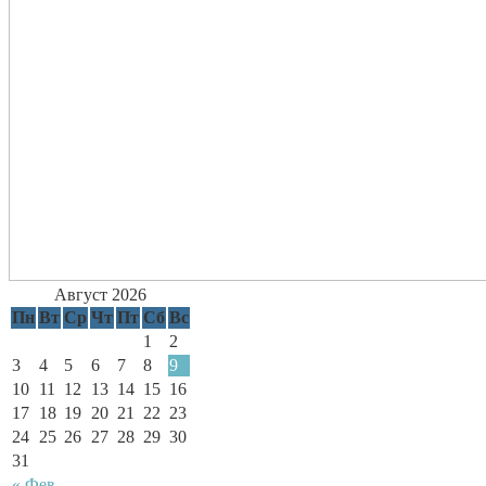
Август 2026
Пн
Вт
Ср
Чт
Пт
Сб
Вс
1
2
3
4
5
6
7
8
9
10
11
12
13
14
15
16
17
18
19
20
21
22
23
24
25
26
27
28
29
30
31
« Фев