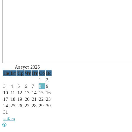
Август 2026
Пн
Вт
Ср
Чт
Пт
Сб
Вс
1
2
3
4
5
6
7
8
9
10
11
12
13
14
15
16
17
18
19
20
21
22
23
24
25
26
27
28
29
30
31
« Фев