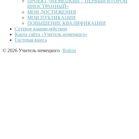
ПРОЕКТ «НЕМЕЦКИЙ – ПЕРВЫЙ ВТОРОЙ
ИНОСТРАННЫЙ»
МОИ ДОСТИЖЕНИЯ
МОИ ПУБЛИКАЦИИ
ПОВЫШЕНИЕ КВАЛИФИКАЦИИ
Сетевое взаимодействие
Карта сайта «Учитель немецкого»
Гостевая книга
© 2026 Учитель немецкого
Войти