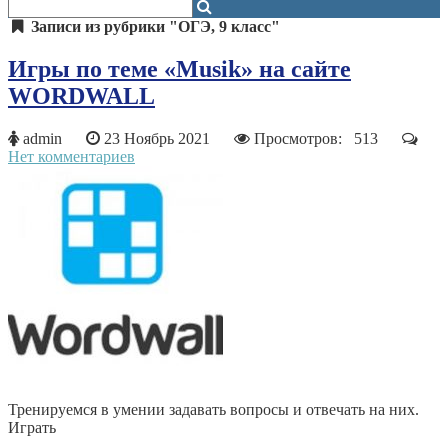
Записи из рубрики "ОГЭ, 9 класс"
Игры по теме «Musik» на сайте
WORDWALL
admin
23 Ноябрь 2021
Просмотров: 513
Нет комментариев
Тренируемся в умении задавать вопросы и отвечать на них.
Играть