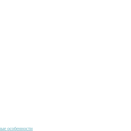
ные особенности