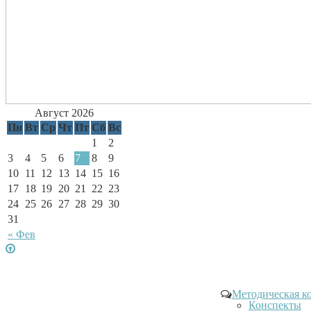
Август 2026
Пн
Вт
Ср
Чт
Пт
Сб
Вс
1
2
3
4
5
6
7
8
9
10
11
12
13
14
15
16
17
18
19
20
21
22
23
24
25
26
27
28
29
30
31
« Фев
Методическая к
Конспекты