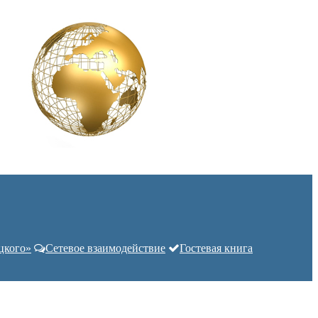
цкого»
Сетевое взаимодействие
Гостевая книга