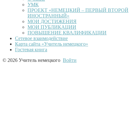
УМК
ПРОЕКТ «НЕМЕЦКИЙ – ПЕРВЫЙ ВТОРОЙ
ИНОСТРАННЫЙ»
МОИ ДОСТИЖЕНИЯ
МОИ ПУБЛИКАЦИИ
ПОВЫШЕНИЕ КВАЛИФИКАЦИИ
Сетевое взаимодействие
Карта сайта «Учитель немецкого»
Гостевая книга
© 2026 Учитель немецкого
Войти