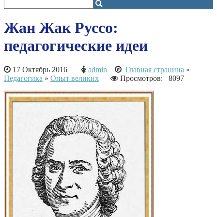
Жан Жак Руссо:
педагогические идеи
17 Октябрь 2016
admin
Главная страница
»
Педагогика
»
Опыт великих
Просмотров: 8097