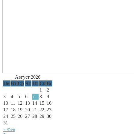
Август 2026
Пн
Вт
Ср
Чт
Пт
Сб
Вс
1
2
3
4
5
6
7
8
9
10
11
12
13
14
15
16
17
18
19
20
21
22
23
24
25
26
27
28
29
30
31
« Фев