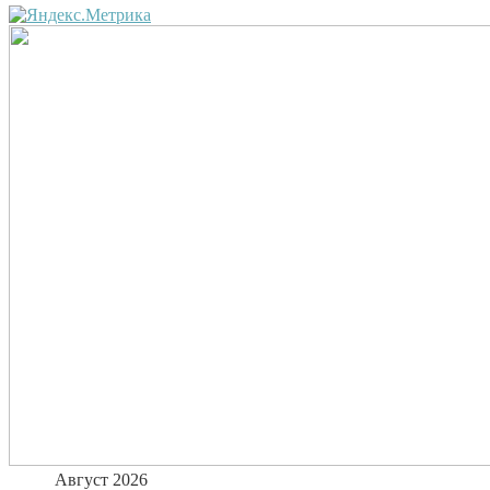
Август 2026