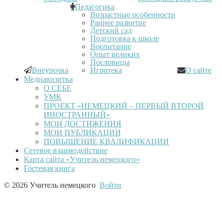
Педагогика
Возрастные особенности
Раннее развитие
Детский сад
Подготовка к школе
Воспитание
Опыт великих
Пословицы
Внеурочка
Игротека
О сайте
Медиавизитка
О СЕБЕ
УМК
ПРОЕКТ «НЕМЕЦКИЙ – ПЕРВЫЙ ВТОРОЙ
ИНОСТРАННЫЙ»
МОИ ДОСТИЖЕНИЯ
МОИ ПУБЛИКАЦИИ
ПОВЫШЕНИЕ КВАЛИФИКАЦИИ
Сетевое взаимодействие
Карта сайта «Учитель немецкого»
Гостевая книга
© 2026 Учитель немецкого
Войти