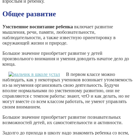
взрослым и ребенку.
Общее развитие
Умственное воспитание ребенка
включает развитие
мышления, речи, памяти, любознательности,
наблюдательности, а также известную ориентировку в
окружающей жизни и природе.
Большое значение приобретает развитие у детей
произвольного внимания и умения доводить начатое дело до
конца.
В первом классе можно
наблюдать, как у некоторых учеников возникает утомляемость
из-за неумения организовать свою деятельность. Будучи
вполне нормальными по умственному развитию, они не
справляются с темпом работы: знают, чтО и как делать, но не
могут вместе со всем классом работать, не умеют управлять
своим вниманием.
Большое значение приобретает развитие познавательных
возможностей детей, их самостоятельности и активности.
Задолго до прихода в школу надо знакомить ребенка со всем,