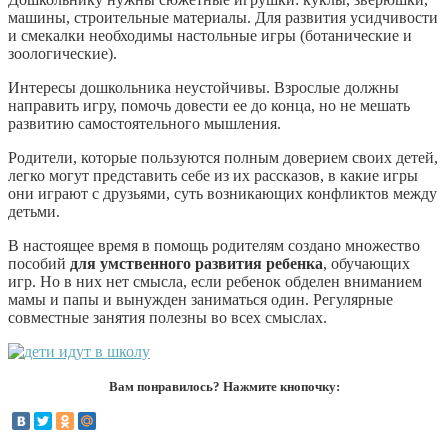
машины, строительные материалы. Для развития усидчивости
и смекалки необходимы настольные игры (ботанические и
зоологические).
Интересы дошкольника неустойчивы. Взрослые должны
направить игру, помочь довести ее до конца, но не мешать
развитию самостоятельного мышления.
Родители, которые пользуются полным доверием своих детей,
легко могут представить себе из их рассказов, в какие игры
они играют с друзьями, суть возникающих конфликтов между
детьми.
В настоящее время в помощь родителям создано множество
пособий
для умственного развития ребенка
, обучающих
игр. Но в них нет смысла, если ребенок обделен вниманием
мамы и папы и вынужден заниматься один. Регулярные
совместные занятия полезны во всех смыслах.
Вам понравилось? Нажмите кнопочку: