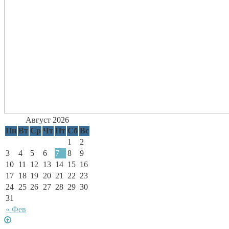
Август 2026
Пн
Вт
Ср
Чт
Пт
Сб
Вс
1
2
3
4
5
6
7
8
9
10
11
12
13
14
15
16
17
18
19
20
21
22
23
24
25
26
27
28
29
30
31
« Фев