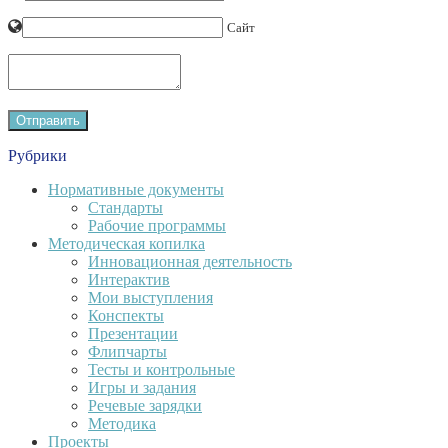
Сайт
Рубрики
Нормативные документы
Стандарты
Рабочие программы
Методическая копилка
Инновационная деятельность
Интерактив
Мои выступления
Конспекты
Презентации
Флипчарты
Тесты и контрольные
Игры и задания
Речевые зарядки
Методика
Проекты