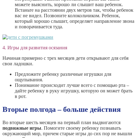
можете выяснить, хорошо ли слышит ваш ребенок.
Встаньте на расстоянии двух метров так, чтобы ребенок
вас не видел. Позвоните колокольчиком. Ребенок,
который хорошо слышит, определяет направление звона
и поворачивается туда.
4. Игры для развития осязания
Начиная примерно с трех месяцев дети открывают для себя
свои ладошки.
Предложите ребенку различные игрушки для
ощупывания.
Понимание происходит лучше всего с помощью рта –
дайте ребенку в руку игрушку, которую он может брать
в рот.
Вторые полгода – больше действия
Во вторые шесть месяцев на первый план выдвигаются
подвижные игры
. Помогите своему ребенку познавать
окружающий мир, причем старые игры до сих пор не вышли