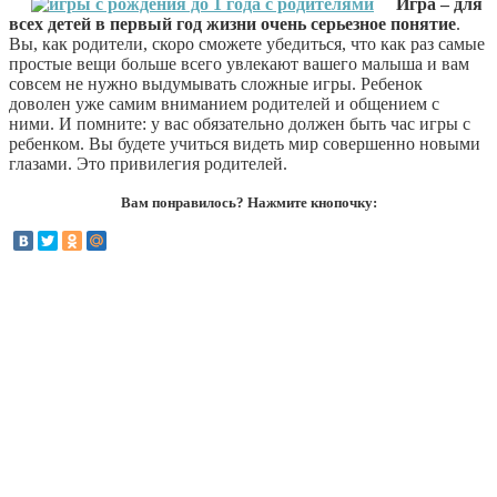
Игра
– для
всех детей в первый год жизни очень серьезное понятие
.
Вы, как родители, скоро сможете убедиться, что как раз самые
простые вещи больше всего увлекают вашего малыша и вам
совсем не нужно выдумывать сложные игры. Ребенок
доволен уже самим вниманием родителей и общением с
ними. И помните: у вас обязательно должен быть час игры с
ребенком. Вы будете учиться видеть мир совершенно новыми
глазами. Это привилегия родителей.
Вам понравилось? Нажмите кнопочку: