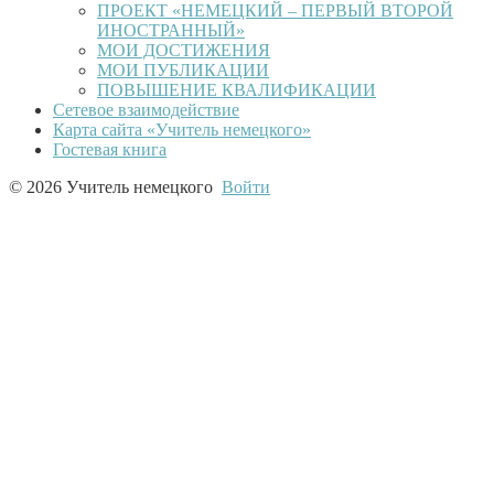
ПРОЕКТ «НЕМЕЦКИЙ – ПЕРВЫЙ ВТОРОЙ
ИНОСТРАННЫЙ»
МОИ ДОСТИЖЕНИЯ
МОИ ПУБЛИКАЦИИ
ПОВЫШЕНИЕ КВАЛИФИКАЦИИ
Сетевое взаимодействие
Карта сайта «Учитель немецкого»
Гостевая книга
© 2026 Учитель немецкого
Войти