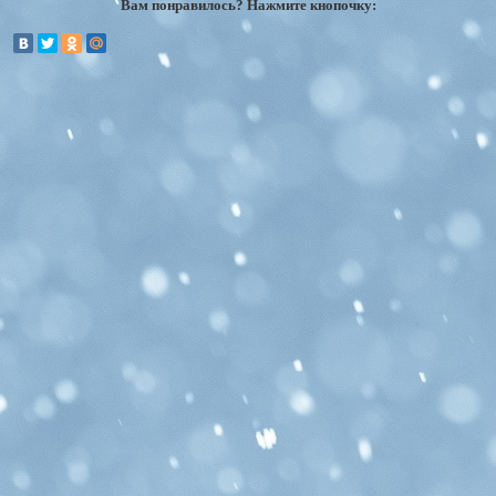
Вам понравилось? Нажмите кнопочку: