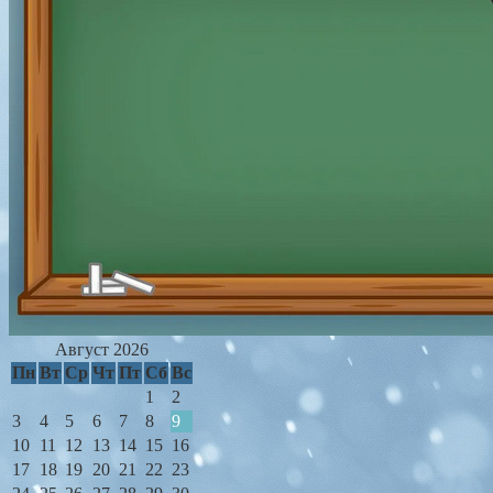
Август 2026
Пн
Вт
Ср
Чт
Пт
Сб
Вс
1
2
3
4
5
6
7
8
9
10
11
12
13
14
15
16
17
18
19
20
21
22
23