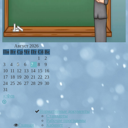
Август 2026
Пн
Вт
Ср
Чт
Пт
Сб
Вс
1
2
3
4
5
6
7
8
9
10
11
12
13
14
15
16
17
18
19
20
21
22
23
24
25
26
27
28
29
30
31
« Фев
Нормативные документы
Стандарты
Рабочие программы
Главная
Кабинет