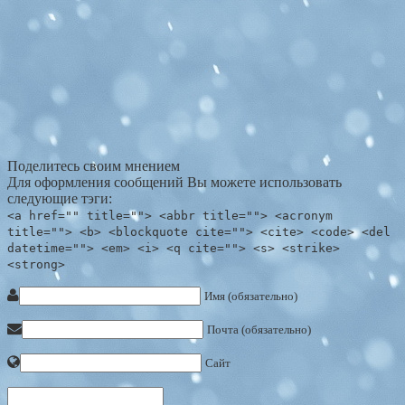
Поделитесь своим мнением
Для оформления сообщений Вы можете использовать
следующие тэги:
<a href="" title=""> <abbr title=""> <acronym
title=""> <b> <blockquote cite=""> <cite> <code> <del
datetime=""> <em> <i> <q cite=""> <s> <strike>
<strong>
Имя (обязательно)
Почта (обязательно)
Сайт