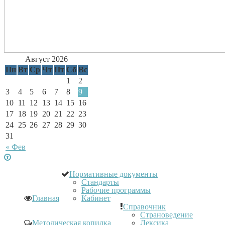
Август 2026
Пн
Вт
Ср
Чт
Пт
Сб
Вс
1
2
3
4
5
6
7
8
9
10
11
12
13
14
15
16
17
18
19
20
21
22
23
24
25
26
27
28
29
30
31
« Фев
Нормативные документы
Стандарты
Рабочие программы
Главная
Кабинет
Справочник
Страноведение
Методическая копилка
Лексика