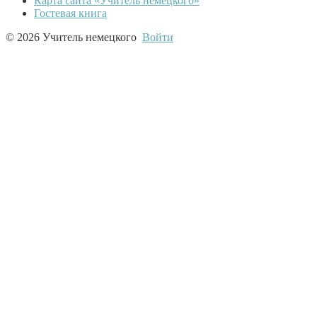
Карта сайта «Учитель немецкого»
Гостевая книга
© 2026 Учитель немецкого
Войти