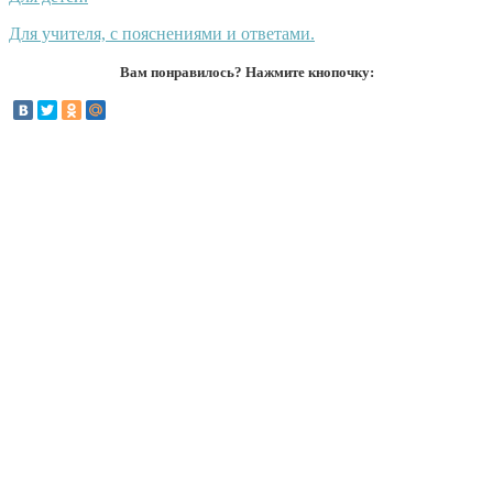
Для учителя, с пояснениями и ответами.
Вам понравилось? Нажмите кнопочку: