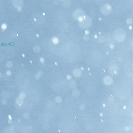
ndex=51