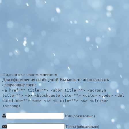
Поделитесь своим мнением
Для оформления сообщений Вы можете использовать
следующие тэги:
<a href="" title=""> <abbr title=""> <acronym
title=""> <b> <blockquote cite=""> <cite> <code> <del
datetime=""> <em> <i> <q cite=""> <s> <strike>
<strong>
Имя (обязательно)
Почта (обязательно)