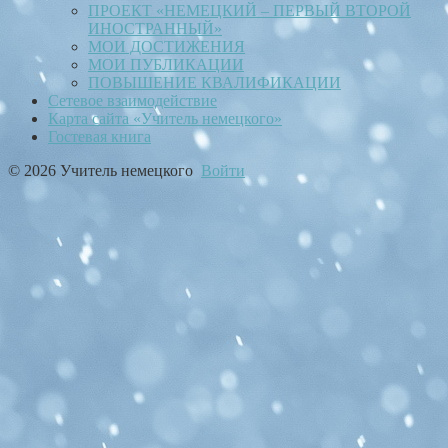
ПРОЕКТ «НЕМЕЦКИЙ – ПЕРВЫЙ ВТОРОЙ
ИНОСТРАННЫЙ»
МОИ ДОСТИЖЕНИЯ
МОИ ПУБЛИКАЦИИ
ПОВЫШЕНИЕ КВАЛИФИКАЦИИ
Сетевое взаимодействие
Карта сайта «Учитель немецкого»
Гостевая книга
© 2026 Учитель немецкого
Войти