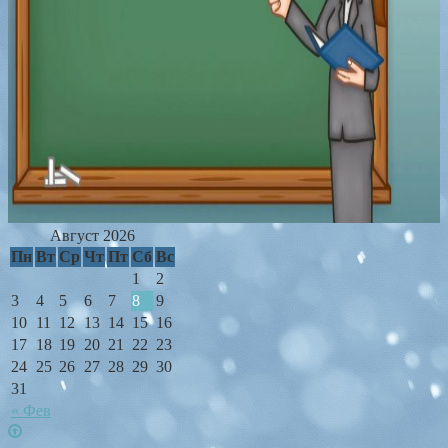
Август 2026
Пн
Вт
Ср
Чт
Пт
Сб
Вс
1
2
3
4
5
6
7
8
9
10
11
12
13
14
15
16
17
18
19
20
21
22
23
24
25
26
27
28
29
30
31
« Фев