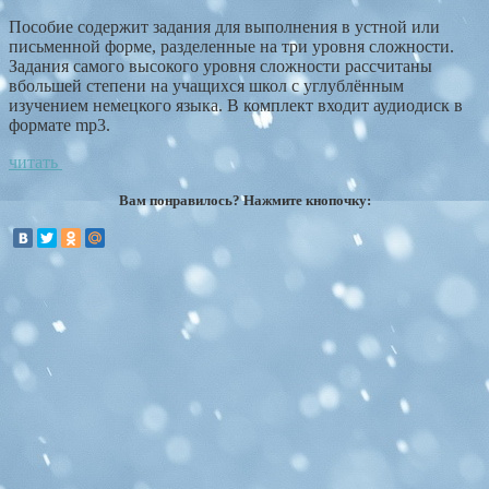
Пособие содержит задания для выполнения в устной или
письменной форме, разделенные на три уровня сложности.
Задания самого высокого уровня сложности рассчитаны
вбольшей степени на учащихся школ с углублённым
изучением немецкого языка. В комплект входит аудиодиск в
формате mp3.
читать
Вам понравилось? Нажмите кнопочку: