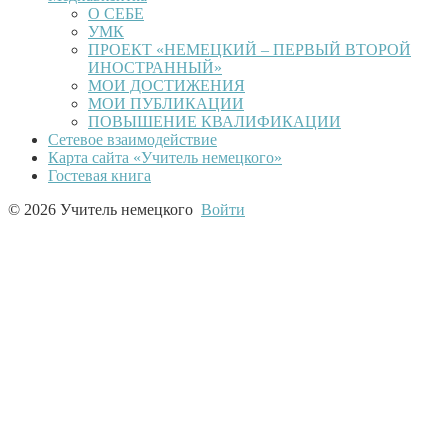
О СЕБЕ
УМК
ПРОЕКТ «НЕМЕЦКИЙ – ПЕРВЫЙ ВТОРОЙ
ИНОСТРАННЫЙ»
МОИ ДОСТИЖЕНИЯ
МОИ ПУБЛИКАЦИИ
ПОВЫШЕНИЕ КВАЛИФИКАЦИИ
Сетевое взаимодействие
Карта сайта «Учитель немецкого»
Гостевая книга
© 2026 Учитель немецкого
Войти