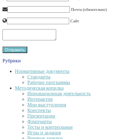
Почта (обязательно)
Сайт
Рубрики
Нормативные документы
Стандарты
Рабочие программы
Методическая копилка
Инновационная деятельность
Интерактив
Мои выступления
Конспекты
Презентации
Флипчарты
Тесты и контрольные
Игры и задания
Речевые зарядки