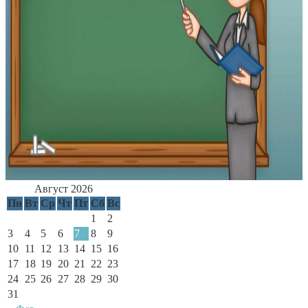
Август 2026
Пн
Вт
Ср
Чт
Пт
Сб
Вс
1
2
3
4
5
6
7
8
9
10
11
12
13
14
15
16
17
18
19
20
21
22
23
24
25
26
27
28
29
30
31