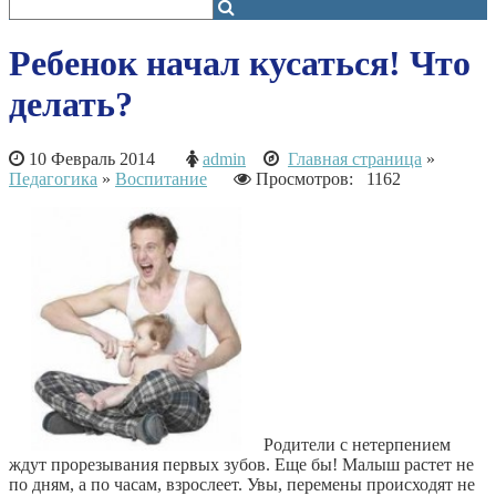
Ребенок начал кусаться! Что
делать?
10 Февраль 2014
admin
Главная страница
»
Педагогика
»
Воспитание
Просмотров: 1162
Родители с нетерпением
ждут прорезывания первых зубов. Еще бы! Малыш растет не
по дням, а по часам, взрослеет. Увы, перемены происходят не