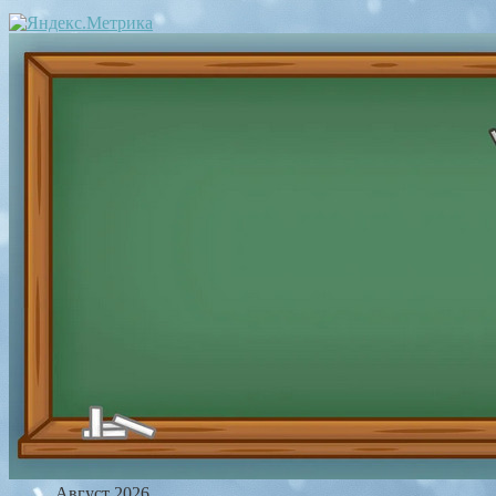
Август 2026