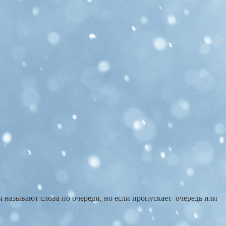
ы называют слова по очереди, но если пропускает очередь или