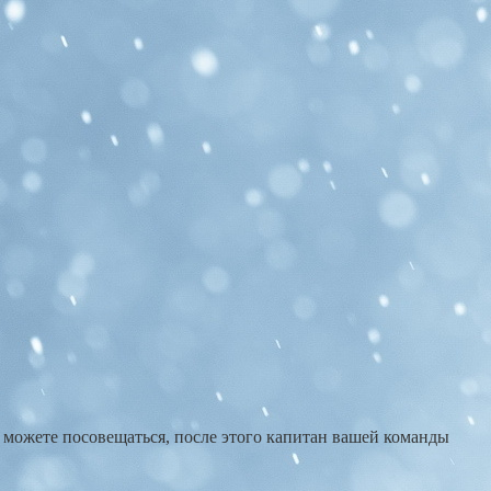
 можете посовещаться, после этого капитан вашей команды