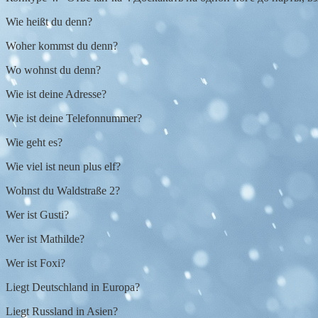
Wie heißt du denn?
Woher kommst du denn?
Wo wohnst du denn?
Wie ist deine Adresse?
Wie ist deine Telefonnummer?
Wie geht es?
Wie viel ist neun plus elf?
Wohnst du Waldstraße 2?
Wer ist Gusti?
Wer ist Mathilde?
Wer ist Foxi?
Liegt Deutschland in Europa?
Liegt Russland in Asien?