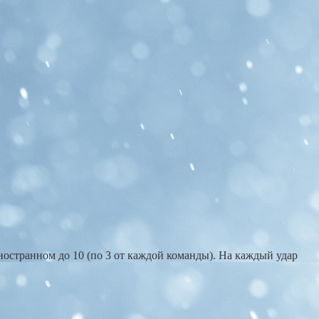
иностранном до 10 (по 3 от каждой команды). На каждый удар