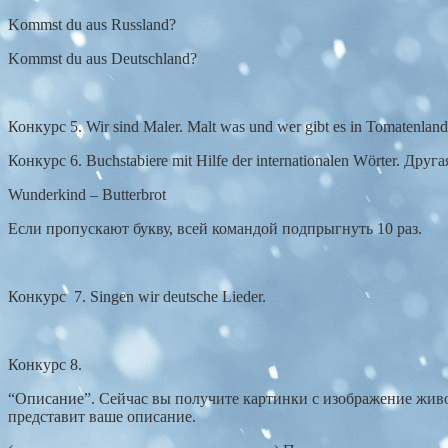
Kommst du aus Russland?
Kommst du aus Deutschland?
Конкурс 5. Wir sind Maler. Malt was und wer gibt es in Tomatenl
Конкурс 6. Buchstabiere mit Hilfe der internationalen Wörter. Дру
Wunderkind – Butterbrot
Если пропускают букву, всей командой подпрыгнуть 10 раз.
Конкурс 7. Singen wir deutsche Lieder.
Конкурс 8.
“Описание”. Сейчас вы получите картинки с изображение жив
представит ваше описание.