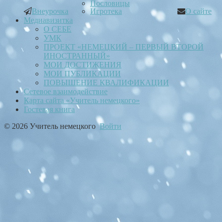
Пословицы
Внеурочка
Игротека
О сайте
Медиавизитка
О СЕБЕ
УМК
ПРОЕКТ «НЕМЕЦКИЙ – ПЕРВЫЙ ВТОРОЙ
ИНОСТРАННЫЙ»
МОИ ДОСТИЖЕНИЯ
МОИ ПУБЛИКАЦИИ
ПОВЫШЕНИЕ КВАЛИФИКАЦИИ
Сетевое взаимодействие
Карта сайта «Учитель немецкого»
Гостевая книга
© 2026 Учитель немецкого
Войти