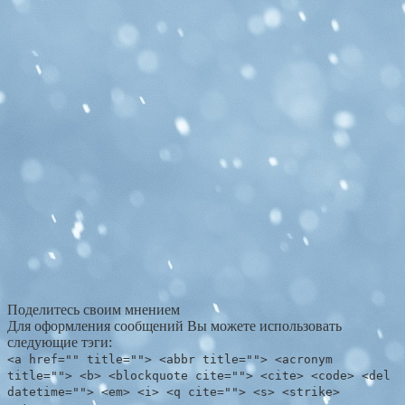
Поделитесь своим мнением
Для оформления сообщений Вы можете использовать
следующие тэги:
<a href="" title=""> <abbr title=""> <acronym
title=""> <b> <blockquote cite=""> <cite> <code> <del
datetime=""> <em> <i> <q cite=""> <s> <strike>