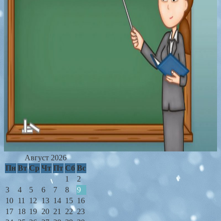
Август 2026
Пн
Вт
Ср
Чт
Пт
Сб
Вс
1
2
3
4
5
6
7
8
9
10
11
12
13
14
15
16
17
18
19
20
21
22
23