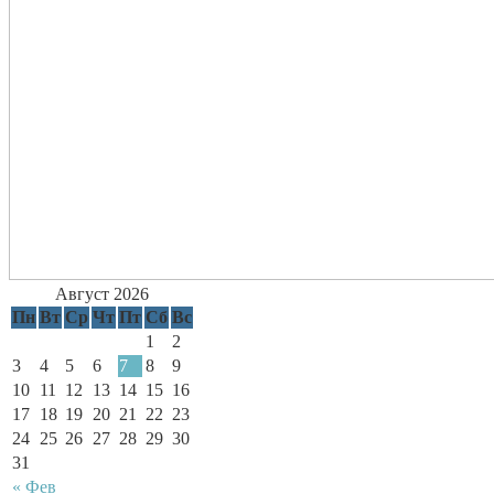
Август 2026
Пн
Вт
Ср
Чт
Пт
Сб
Вс
1
2
3
4
5
6
7
8
9
10
11
12
13
14
15
16
17
18
19
20
21
22
23
24
25
26
27
28
29
30
31
« Фев