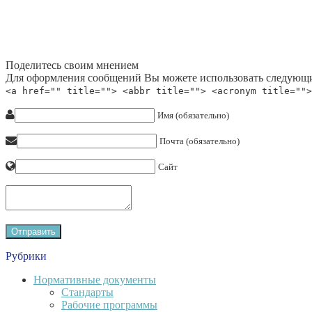
Поделитесь своим мнением
Для оформления сообщений Вы можете использовать следующи
<a href="" title=""> <abbr title=""> <acronym title="">
Имя (обязательно)
Почта (обязательно)
Сайт
Рубрики
Нормативные документы
Стандарты
Рабочие программы