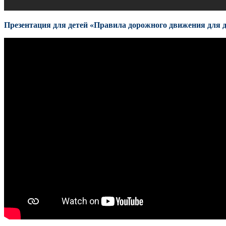
Презентация для детей «Правила дорожного движения для 