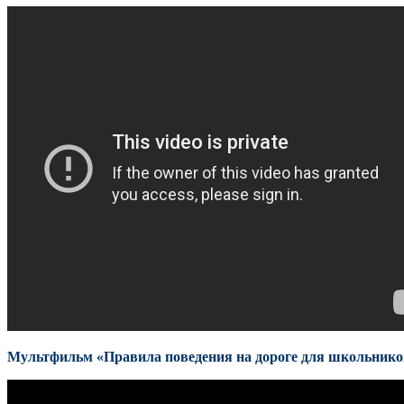
Мультфильм «Правила поведения на дороге для школьнико