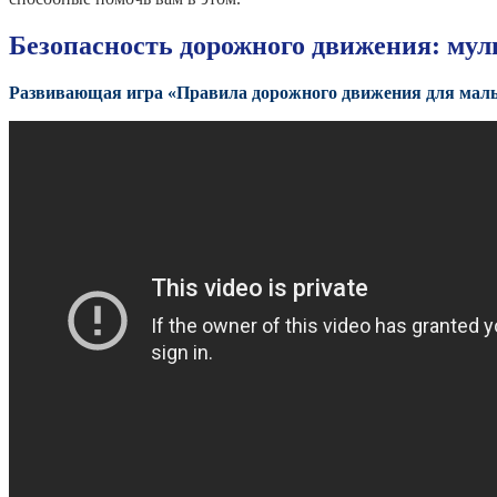
Безопасность дорожного движения: мул
Развивающая игра «Правила дорожного движения для мал