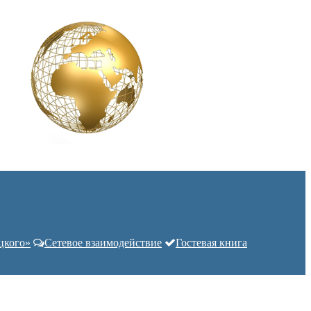
цкого»
Сетевое взаимодействие
Гостевая книга