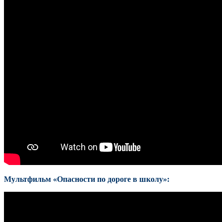
Мультфильм «Опасности по дороге в школу»: