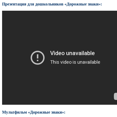
Презентация для дошкольников «Дорожные знаки»:
Мультфильм «Дорожные знаки»: