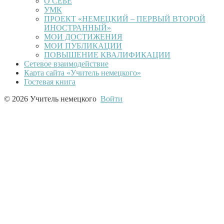
О СЕБЕ
УМК
ПРОЕКТ «НЕМЕЦКИЙ – ПЕРВЫЙ ВТОРОЙ
ИНОСТРАННЫЙ»
МОИ ДОСТИЖЕНИЯ
МОИ ПУБЛИКАЦИИ
ПОВЫШЕНИЕ КВАЛИФИКАЦИИ
Сетевое взаимодействие
Карта сайта «Учитель немецкого»
Гостевая книга
© 2026 Учитель немецкого
Войти