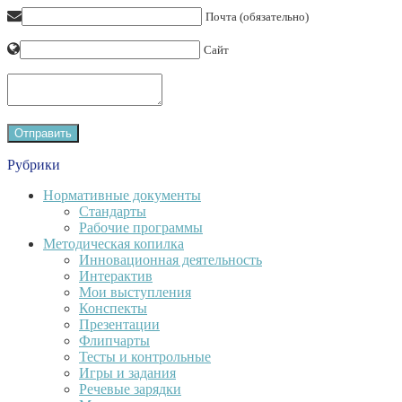
Почта (обязательно)
Сайт
Рубрики
Нормативные документы
Стандарты
Рабочие программы
Методическая копилка
Инновационная деятельность
Интерактив
Мои выступления
Конспекты
Презентации
Флипчарты
Тесты и контрольные
Игры и задания
Речевые зарядки