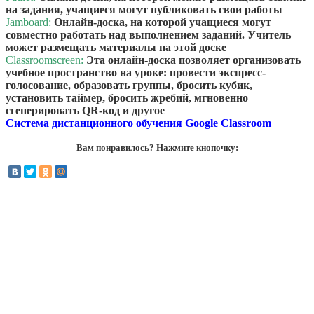
на задания, учащиеся могут публиковать свои работы
Jamboard:
Онлайн-доска, на которой учащиеся могут
совместно работать над выполнением заданий. Учитель
может размещать материалы на этой доске
Classroomscreen:
Эта онлайн-доска позволяет организовать
учебное пространство на уроке: провести экспресс-
голосование, образовать группы, бросить кубик,
установить таймер, бросить жребий, мгновенно
сгенерировать QR-код и другое
Система дистанционного обучения Google Classroom
Вам понравилось? Нажмите кнопочку: