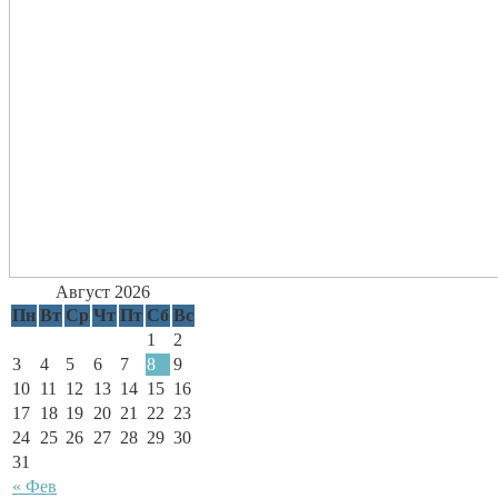
Август 2026
Пн
Вт
Ср
Чт
Пт
Сб
Вс
1
2
3
4
5
6
7
8
9
10
11
12
13
14
15
16
17
18
19
20
21
22
23
24
25
26
27
28
29
30
31
« Фев