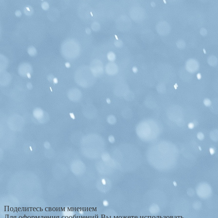
Поделитесь своим мнением
Для оформления сообщений Вы можете использовать