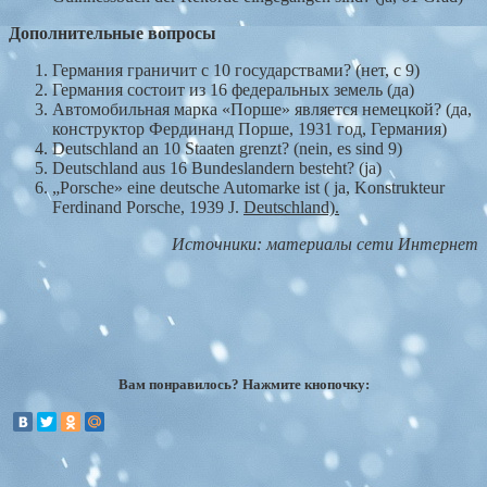
Дополнительные
вопросы
Германия граничит с 10 государствами? (нет, с 9)
Германия состоит из 16 федеральных земель (да)
Автомобильная марка «Порше» является немецкой? (да,
конструктор Фердинанд Порше, 1931 год, Германия)
Deutschland an 10 Staaten grenzt? (nein, es sind 9)
Deutschland aus 16 Bundeslandern besteht? (ja)
„Porsche» eine deutsche Automarke ist ( ja, Konstrukteur
Ferdinand Porsche, 1939 J.
Deutschland).
Источники: материалы сети Интернет
Вам понравилось? Нажмите кнопочку: